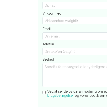
Virksomhed
Email
Telefon
Besked
Ved at sende os din anmodning om et 
brugsbetingelser
og vores politik om 