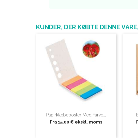
KUNDER, DER KØBTE DENNE VARE
Papirklæbeposter Med Farve...
Fra
15,00 €
ekskl. moms