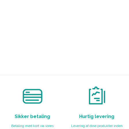
Sikker betaling
Hurtig levering
Betaling med kort via vores
Levering af dine produkter inden