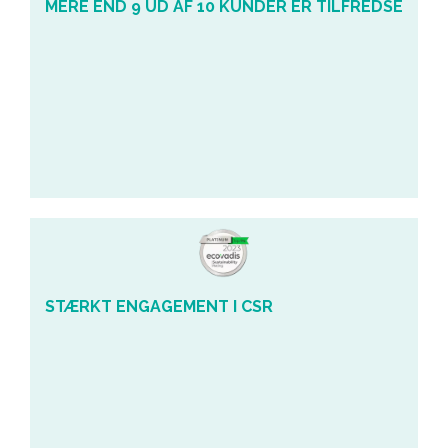
MERE END 9 UD AF 10 KUNDER ER TILFREDSE
STÆRKT ENGAGEMENT I CSR