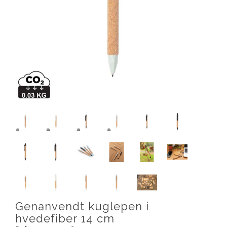
Genanvendt kuglepen i
hvedefiber 14 cm