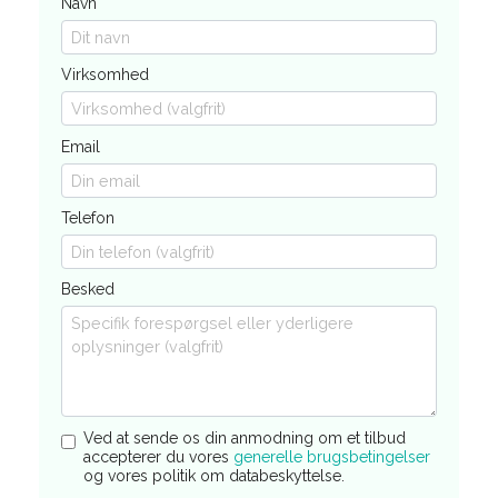
Navn
Virksomhed
Email
Telefon
Besked
Ved at sende os din anmodning om et tilbud
accepterer du vores
generelle brugsbetingelser
og vores politik om databeskyttelse.