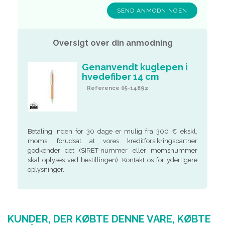
Oversigt over din anmodning
Genanvendt kuglepen i
hvedefiber 14 cm
Reference 05-14892
Betaling inden for 30 dage er mulig fra 300 € ekskl.
moms, forudsat at vores kreditforsikringspartner
godkender det (SIRET-nummer eller momsnummer
skal oplyses ved bestillingen). Kontakt os for yderligere
oplysninger.
KUNDER, DER KØBTE DENNE VARE, KØBTE