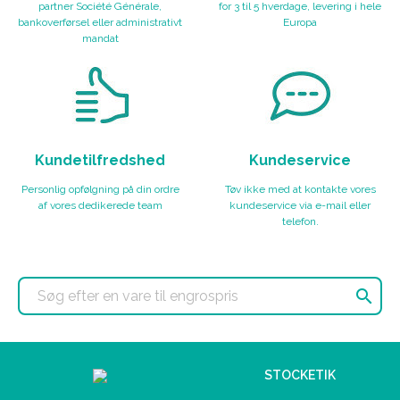
partner Société Générale,
for 3 til 5 hverdage, levering i hele
bankoverførsel eller administrativt
Europa
mandat
Kundetilfredshed
Kundeservice
Personlig opfølgning på din ordre
Tøv ikke med at kontakte vores
af vores dedikerede team
kundeservice via e-mail eller
telefon.

STOCKETIK