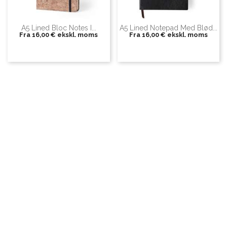
A5 Lined Bloc Notes I...
A5 Lined Notepad Med Blød...
Fra
16,00 €
ekskl. moms
Fra
16,00 €
ekskl. moms